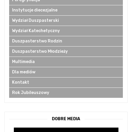
Instytucje diecezjalne
Wydział Duszpasterski
Wydział Katechetyczny
Duszpasterstwo Rodzin
Duszpasterstwo Młodzieży
Multimedia
Dla mediów
Kontakt
Rok Jubileuszowy
DOBRE MEDIA