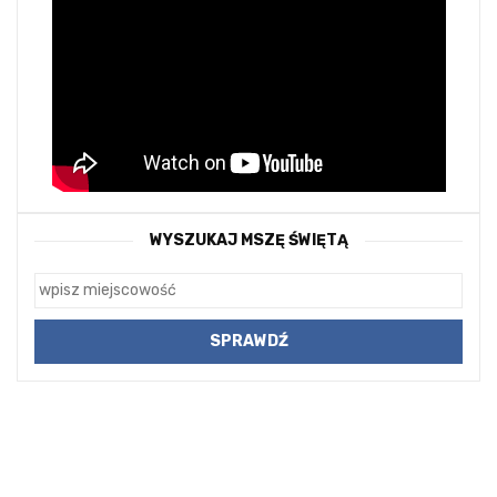
WYSZUKAJ MSZĘ ŚWIĘTĄ