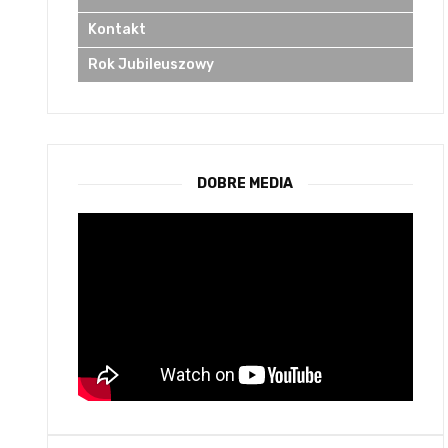
Kontakt
Rok Jubileuszowy
DOBRE MEDIA