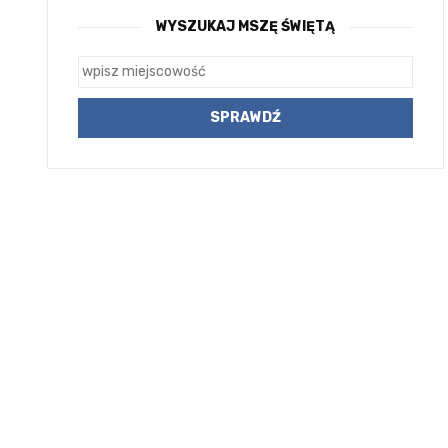
WYSZUKAJ MSZĘ ŚWIĘTĄ