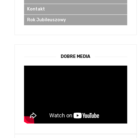
Kontakt
Rok Jubileuszowy
DOBRE MEDIA