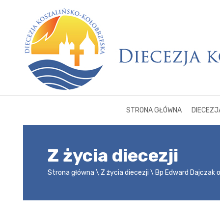
STRONA GŁÓWNA
DIECEZJ
Z życia diecezji
Strona główna
Z życia diecezji
Bp Edward Dajczak 