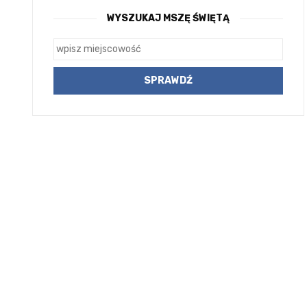
WYSZUKAJ MSZĘ ŚWIĘTĄ