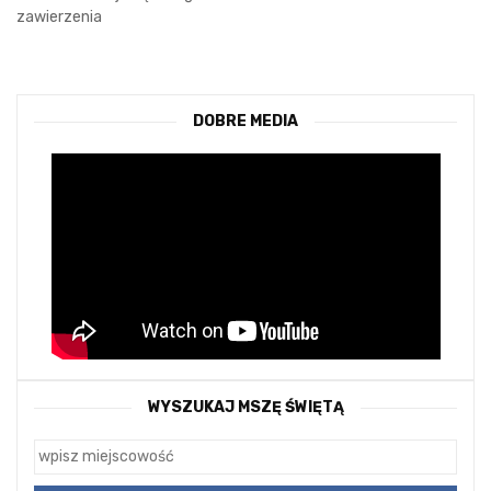
zawierzenia
DOBRE MEDIA
WYSZUKAJ MSZĘ ŚWIĘTĄ