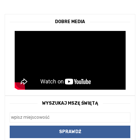
DOBRE MEDIA
WYSZUKAJ MSZĘ ŚWIĘTĄ