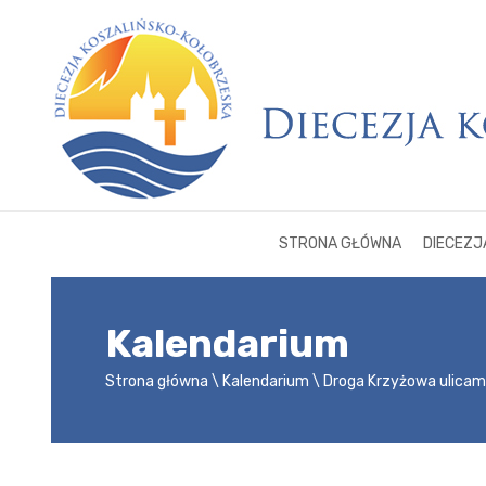
STRONA GŁÓWNA
DIECEZJ
Kalendarium
Strona główna
Kalendarium
Droga Krzyżowa ulicam