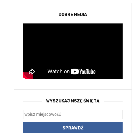
DOBRE MEDIA
WYSZUKAJ MSZĘ ŚWIĘTĄ