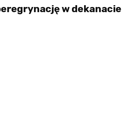
peregrynację w dekanacie