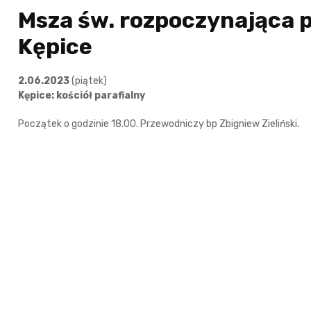
Msza św. rozpoczynająca 
Kępice
2.06.2023
(piątek)
Kępice: kościół parafialny
Początek o godzinie 18.00. Przewodniczy bp Zbigniew Zieliński.