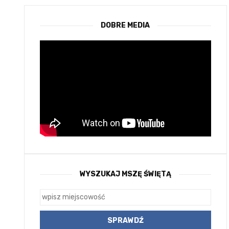
DOBRE MEDIA
WYSZUKAJ MSZĘ ŚWIĘTĄ