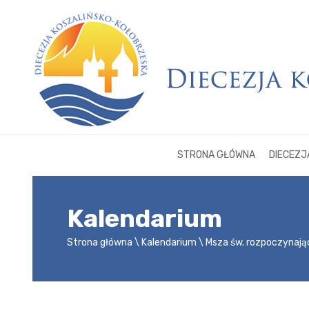
STRONA GŁÓWNA
DIECEZJ
Kalendarium
Strona główna
Kalendarium
Msza św. rozpoczynają