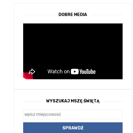
DOBRE MEDIA
WYSZUKAJ MSZĘ ŚWIĘTĄ