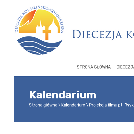
STRONA GŁÓWNA
DIECEZJ
Kalendarium
Strona główna
Kalendarium
Projekcja filmu pt. "Wyk