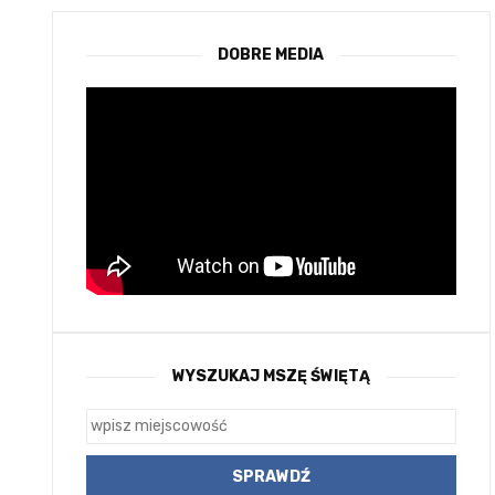
DOBRE MEDIA
WYSZUKAJ MSZĘ ŚWIĘTĄ