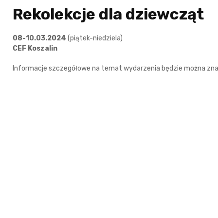
Rekolekcje dla dziewcząt
08-10.03.2024
(piątek-niedziela)
CEF Koszalin
Informacje szczegółowe na temat wydarzenia będzie można znale