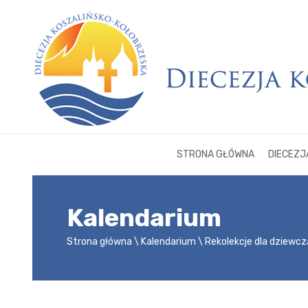
STRONA GŁÓWNA
DIECEZJ
Kalendarium
Strona główna
Kalendarium
Rekolekcje dla dziewcz