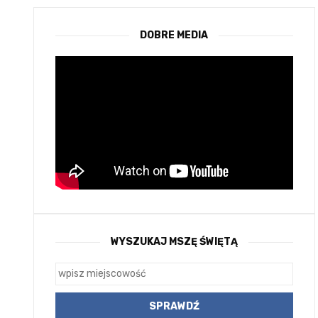
DOBRE MEDIA
WYSZUKAJ MSZĘ ŚWIĘTĄ