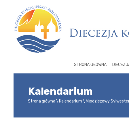
STRONA GŁÓWNA
DIECEZJ
Kalendarium
Strona główna
Kalendarium
Młodzieżowy Sylweste