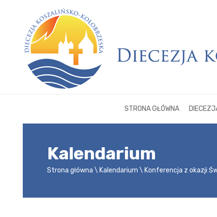
STRONA GŁÓWNA
DIECEZJ
Kalendarium
Strona główna
Kalendarium
Konferencja z okazji 