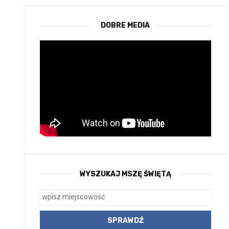
DOBRE MEDIA
WYSZUKAJ MSZĘ ŚWIĘTĄ