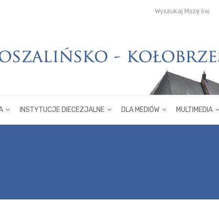
Wyszukaj Mszę św.
A
INSTYTUCJE DIECEZJALNE
DLA MEDIÓW
MULTIMEDIA