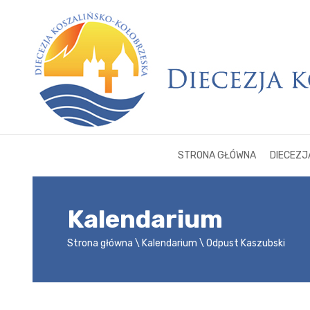
STRONA GŁÓWNA
DIECEZJ
Kalendarium
Strona główna
Kalendarium
Odpust Kaszubski