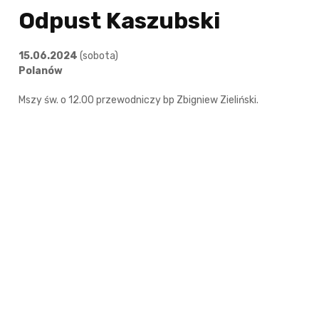
Odpust Kaszubski
15.06.2024
(sobota)
Polanów
Mszy św. o 12.00 przewodniczy bp Zbigniew Zieliński.