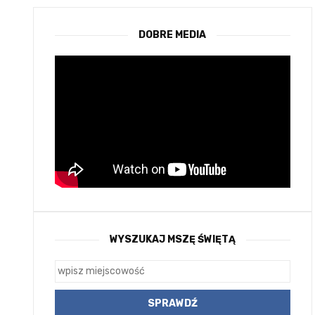
DOBRE MEDIA
WYSZUKAJ MSZĘ ŚWIĘTĄ