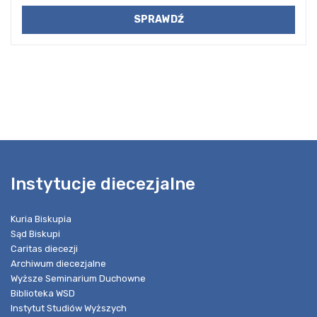
Instytucje diecezjalne
Kuria Biskupia
Sąd Biskupi
Caritas diecezji
Archiwum diecezjalne
Wyższe Seminarium Duchowne
Biblioteka WSD
Instytut Studiów Wyższych