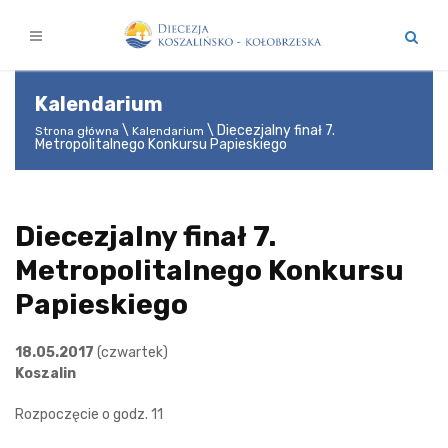
Kalendarium
Diecezjalny finał 7.
Strona główna
Kalendarium
Metropolitalnego Konkursu Papieskiego
Diecezjalny finał 7.
Metropolitalnego Konkursu
Papieskiego
18.05.2017
(czwartek)
Koszalin
Rozpoczęcie o godz. 11