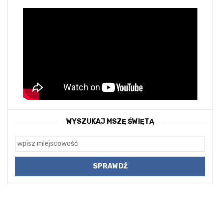
WYSZUKAJ MSZĘ ŚWIĘTĄ