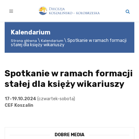
Kalendarium
Spotkanie w ramach formacji
Strona główna
Kalendarium
stałej dla księży wikariuszy
Spotkanie w ramach formacji
stałej dla księży wikariuszy
17-19.10.2024
(czwartek-sobota)
CEF Koszalin
DOBRE MEDIA