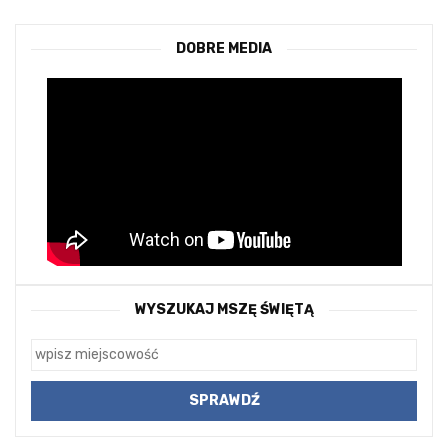
DOBRE MEDIA
WYSZUKAJ MSZĘ ŚWIĘTĄ