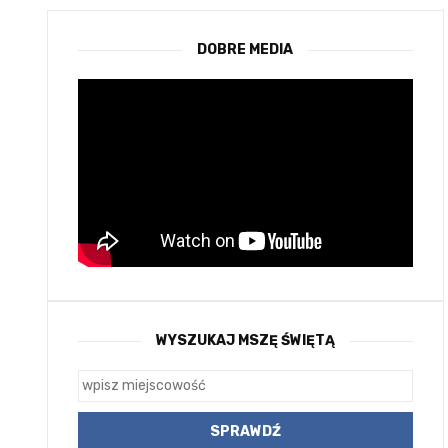
DOBRE MEDIA
WYSZUKAJ MSZĘ ŚWIĘTĄ