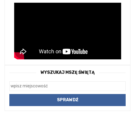
WYSZUKAJ MSZĘ ŚWIĘTĄ