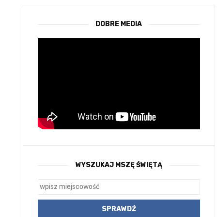
DOBRE MEDIA
WYSZUKAJ MSZĘ ŚWIĘTĄ