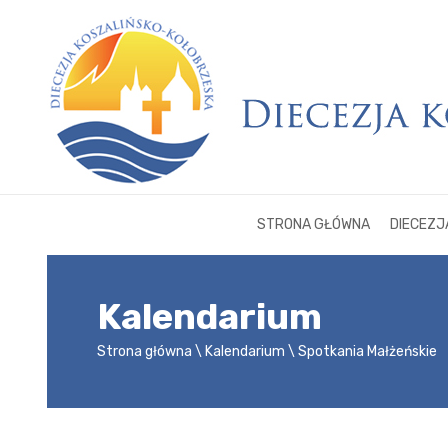
STRONA GŁÓWNA
DIECEZJ
Kalendarium
Strona główna
Kalendarium
Spotkania Małżeńskie