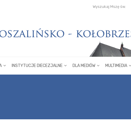
Wyszukaj Mszę św.
A
INSTYTUCJE DIECEZJALNE
DLA MEDIÓW
MULTIMEDIA