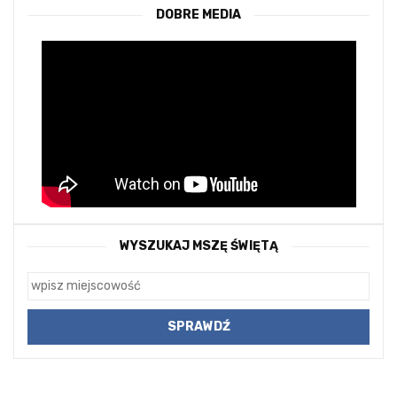
DOBRE MEDIA
WYSZUKAJ MSZĘ ŚWIĘTĄ