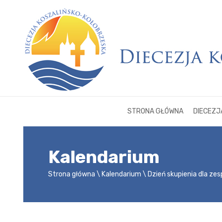
STRONA GŁÓWNA
DIECEZJ
Kalendarium
Strona główna
Kalendarium
Dzień skupienia dla ze