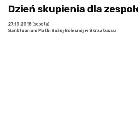
Dzień skupienia dla zespo
27.10.2018
(sobota)
Sanktuarium Matki Bożej Bolesnej w Skrzatuszu