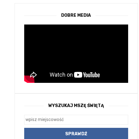
DOBRE MEDIA
WYSZUKAJ MSZĘ ŚWIĘTĄ