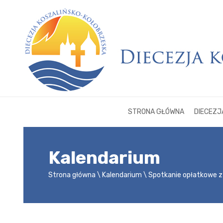
STRONA GŁÓWNA
DIECEZJ
Kalendarium
Strona główna
Kalendarium
Spotkanie opłatkowe z 