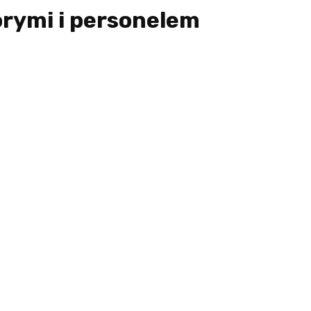
orymi i personelem