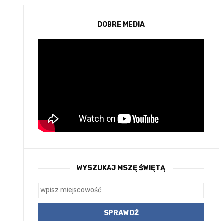
DOBRE MEDIA
WYSZUKAJ MSZĘ ŚWIĘTĄ