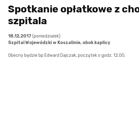
Spotkanie opłatkowe z ch
szpitala
18.12.2017
(poniedziałek)
Szpital Wojewódzki w Koszalinie, obok kaplicy
Obecny będzie bp Edward Dajczak, początek o godz. 12.00.