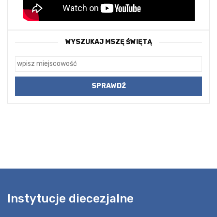
WYSZUKAJ MSZĘ ŚWIĘTĄ
Instytucje diecezjalne