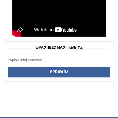
WYSZUKAJ MSZĘ ŚWIĘTĄ