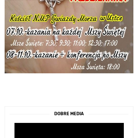
DOBRE MEDIA