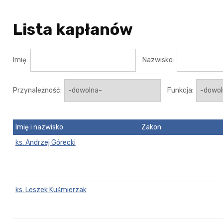
Lista kapłanów
Imię:
Nazwisko:
Przynależność:
Funkcja:
Imię i nazwisko
Zakon
ks. Andrzej Górecki
ks. Leszek Kuśmierzak