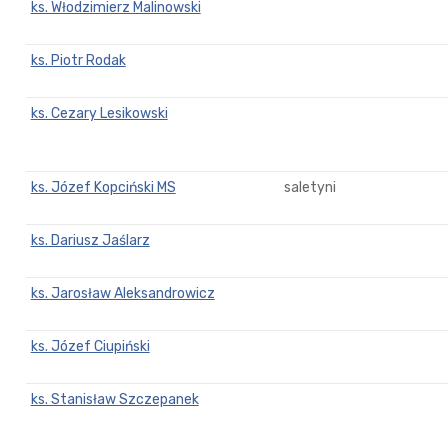
ks. Włodzimierz Malinowski
ks. Piotr Rodak
ks. Cezary Lesikowski
ks. Józef Kopciński MS
saletyni
ks. Dariusz Jaślarz
ks. Jarosław Aleksandrowicz
ks. Józef Ciupiński
ks. Stanisław Szczepanek