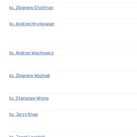
ks. Zbigniew Stoltman
ks. Andrzej Hryckowian
ks. Andrzej Wachowicz
ks. Zbigniew Woźniak
ks. Stanisław Wrona
ks. Jerzy Knap