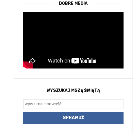
DOBRE MEDIA
WYSZUKAJ MSZĘ ŚWIĘTĄ