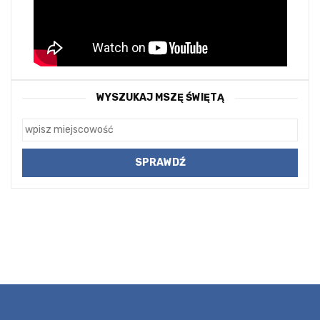
WYSZUKAJ MSZĘ ŚWIĘTĄ