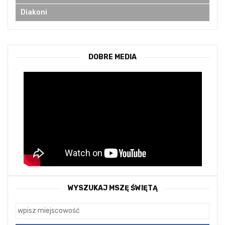
Diakoni
DOBRE MEDIA
WYSZUKAJ MSZĘ ŚWIĘTĄ