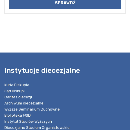
Instytucje diecezjalne
Kuria Biskupia
Sąd Biskupi
Caritas diecezji
Archiwum diecezjalne
Wyższe Seminarium Duchowne
Biblioteka WSD
Instytut Studiów Wyższych
Diecezjalne Studium Organistowskie