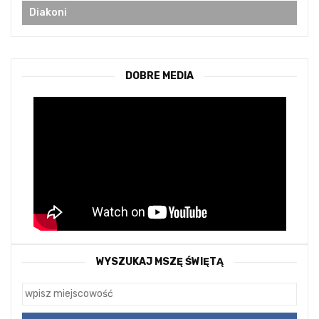
Diakoni
DOBRE MEDIA
WYSZUKAJ MSZĘ ŚWIĘTĄ