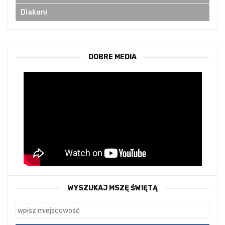
Diakoni
DOBRE MEDIA
WYSZUKAJ MSZĘ ŚWIĘTĄ