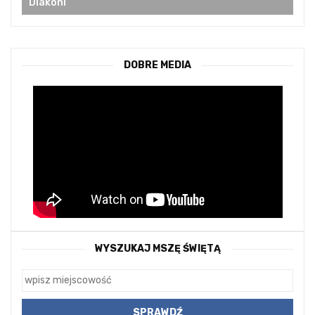
Diakoni
DOBRE MEDIA
WYSZUKAJ MSZĘ ŚWIĘTĄ