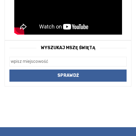
WYSZUKAJ MSZĘ ŚWIĘTĄ