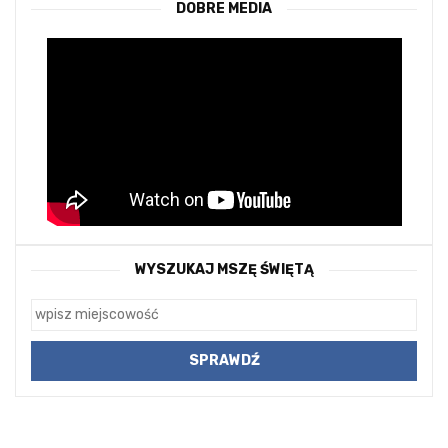
DOBRE MEDIA
WYSZUKAJ MSZĘ ŚWIĘTĄ