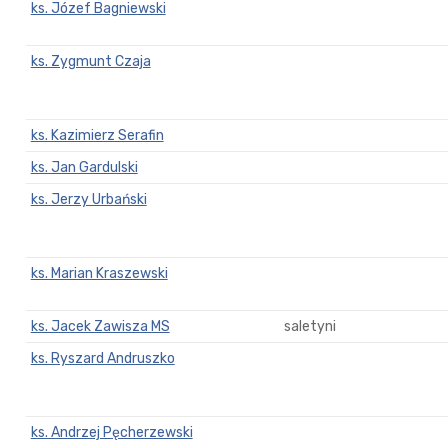
ks. Józef Bagniewski
ks. Zygmunt Czaja
ks. Kazimierz Serafin
ks. Jan Gardulski
ks. Jerzy Urbański
ks. Marian Kraszewski
ks. Jacek Zawisza MS
saletyni
ks. Ryszard Andruszko
ks. Andrzej Pęcherzewski