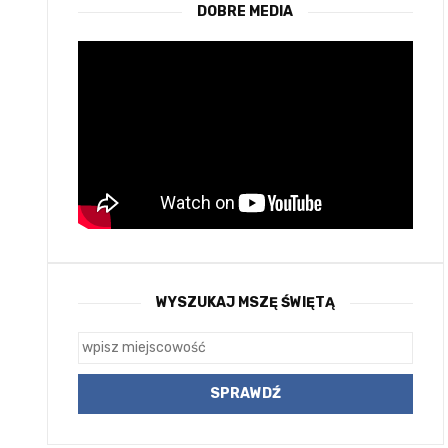
DOBRE MEDIA
WYSZUKAJ MSZĘ ŚWIĘTĄ