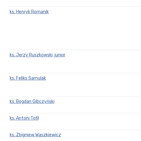
ks. Henryk Romanik
ks. Jerzy Ruszkowski, junior
ks. Feliks Samulak
ks. Bogdan Gibczyński
ks. Antoni Tofil
ks. Zbigniew Waszkiewicz