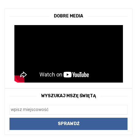
DOBRE MEDIA
WYSZUKAJ MSZĘ ŚWIĘTĄ