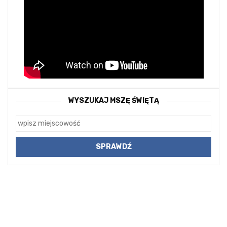
WYSZUKAJ MSZĘ ŚWIĘTĄ