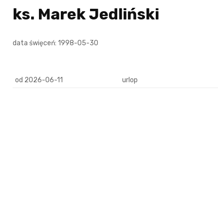
ks. Marek Jedliński
data święceń: 1998-05-30
od 2026-06-11
urlop