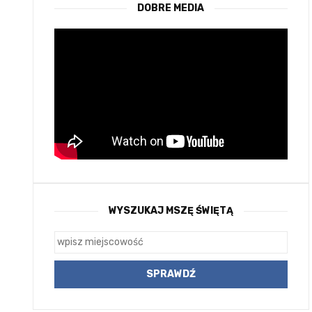
DOBRE MEDIA
WYSZUKAJ MSZĘ ŚWIĘTĄ