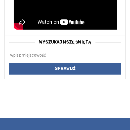
WYSZUKAJ MSZĘ ŚWIĘTĄ