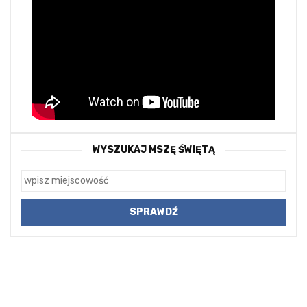
WYSZUKAJ MSZĘ ŚWIĘTĄ