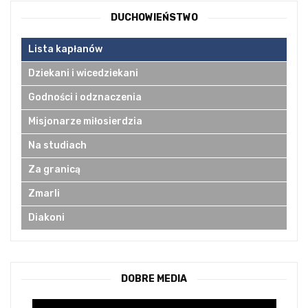
DUCHOWIEŃSTWO
Lista kapłanów
Dziekani i wicedziekani
Godności i odznaczenia
Misjonarze miłosierdzia
Na studiach
Za granicą
Zmarli
Diakoni
DOBRE MEDIA