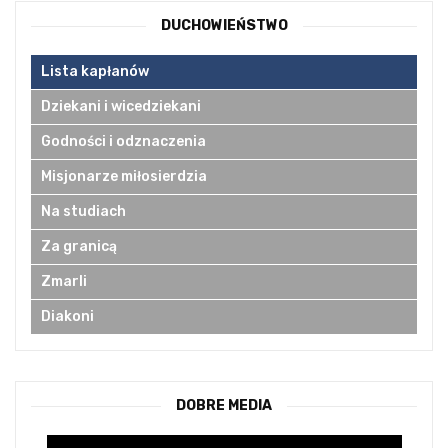
DUCHOWIEŃSTWO
Lista kapłanów
Dziekani i wicedziekani
Godności i odznaczenia
Misjonarze miłosierdzia
Na studiach
Za granicą
Zmarli
Diakoni
DOBRE MEDIA