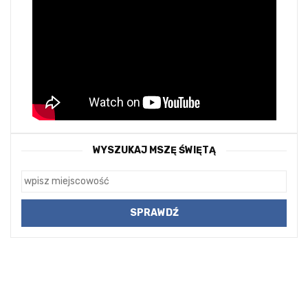
WYSZUKAJ MSZĘ ŚWIĘTĄ