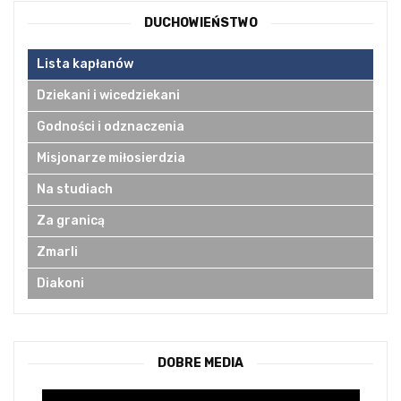
DUCHOWIEŃSTWO
Lista kapłanów
Dziekani i wicedziekani
Godności i odznaczenia
Misjonarze miłosierdzia
Na studiach
Za granicą
Zmarli
Diakoni
DOBRE MEDIA