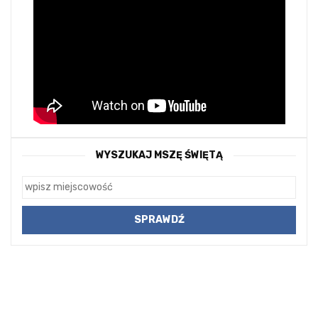
WYSZUKAJ MSZĘ ŚWIĘTĄ