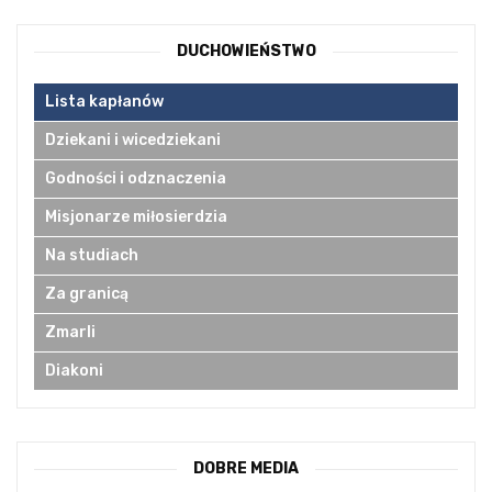
DUCHOWIEŃSTWO
Lista kapłanów
Dziekani i wicedziekani
Godności i odznaczenia
Misjonarze miłosierdzia
Na studiach
Za granicą
Zmarli
Diakoni
DOBRE MEDIA