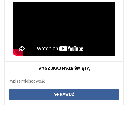
WYSZUKAJ MSZĘ ŚWIĘTĄ