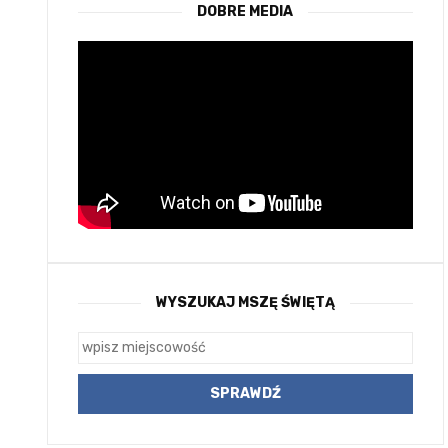
DOBRE MEDIA
WYSZUKAJ MSZĘ ŚWIĘTĄ