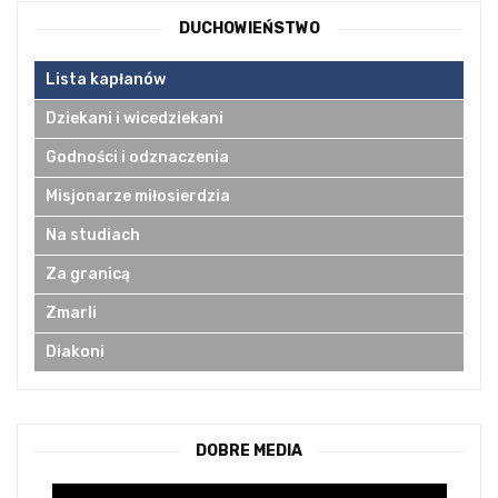
DUCHOWIEŃSTWO
Lista kapłanów
Dziekani i wicedziekani
Godności i odznaczenia
Misjonarze miłosierdzia
Na studiach
Za granicą
Zmarli
Diakoni
DOBRE MEDIA