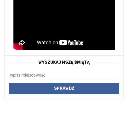
WYSZUKAJ MSZĘ ŚWIĘTĄ