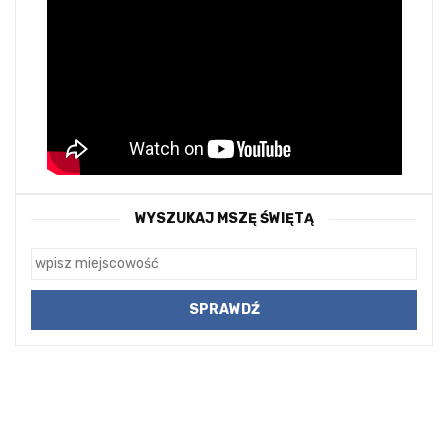
WYSZUKAJ MSZĘ ŚWIĘTĄ