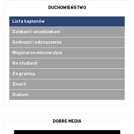
DUCHOWIEŃSTWO
Lista kapłanów
Dziekani i wicedziekani
Godności i odznaczenia
Misjonarze miłosierdzia
Na studiach
Za granicą
Zmarli
Diakoni
DOBRE MEDIA