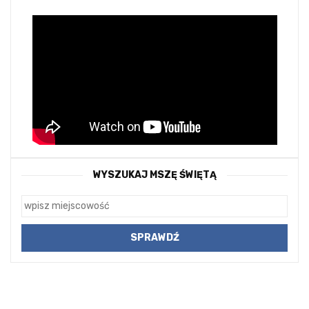
WYSZUKAJ MSZĘ ŚWIĘTĄ