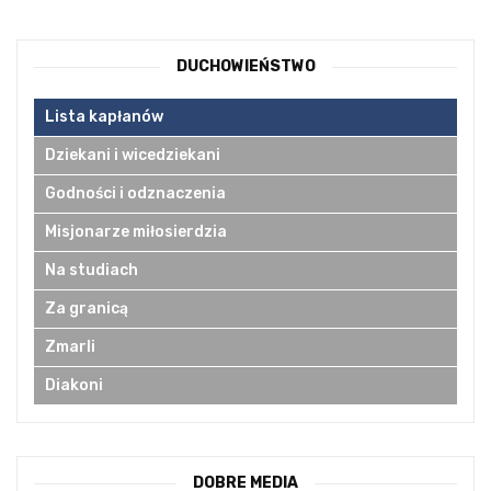
DUCHOWIEŃSTWO
Lista kapłanów
Dziekani i wicedziekani
Godności i odznaczenia
Misjonarze miłosierdzia
Na studiach
Za granicą
Zmarli
Diakoni
DOBRE MEDIA