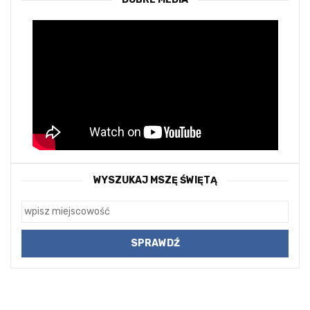
WYSZUKAJ MSZĘ ŚWIĘTĄ