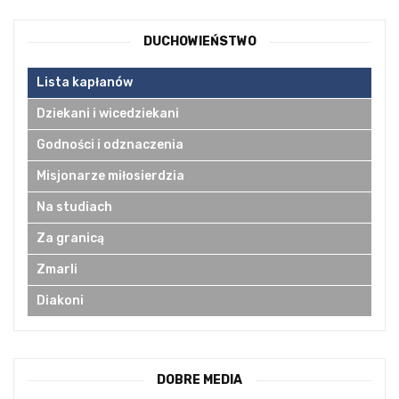
DUCHOWIEŃSTWO
Lista kapłanów
Dziekani i wicedziekani
Godności i odznaczenia
Misjonarze miłosierdzia
Na studiach
Za granicą
Zmarli
Diakoni
DOBRE MEDIA