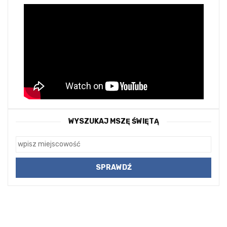
WYSZUKAJ MSZĘ ŚWIĘTĄ