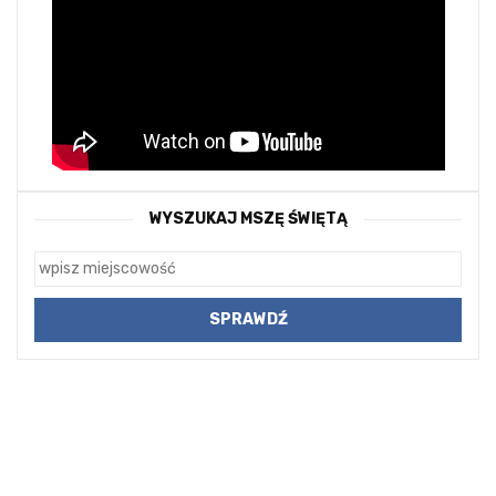
WYSZUKAJ MSZĘ ŚWIĘTĄ