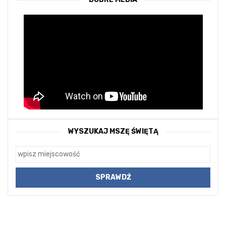
WYSZUKAJ MSZĘ ŚWIĘTĄ