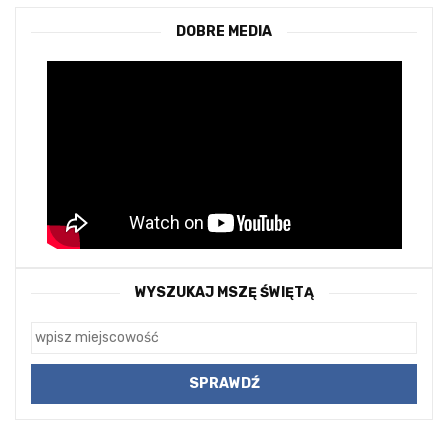
DOBRE MEDIA
WYSZUKAJ MSZĘ ŚWIĘTĄ