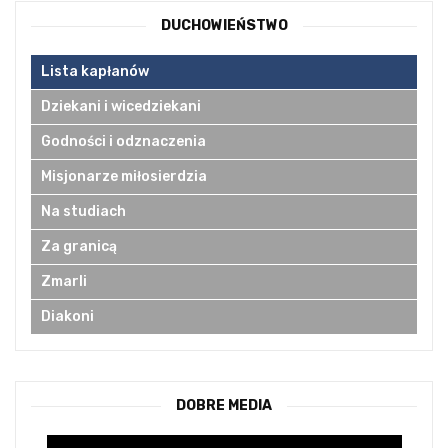
DUCHOWIEŃSTWO
Lista kapłanów
Dziekani i wicedziekani
Godności i odznaczenia
Misjonarze miłosierdzia
Na studiach
Za granicą
Zmarli
Diakoni
DOBRE MEDIA