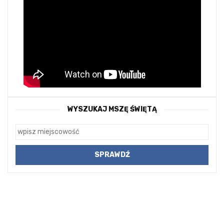
WYSZUKAJ MSZĘ ŚWIĘTĄ